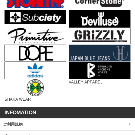
VALLEY APPAREL
SHAKA WEAR
INFOMATION
ご利用規約