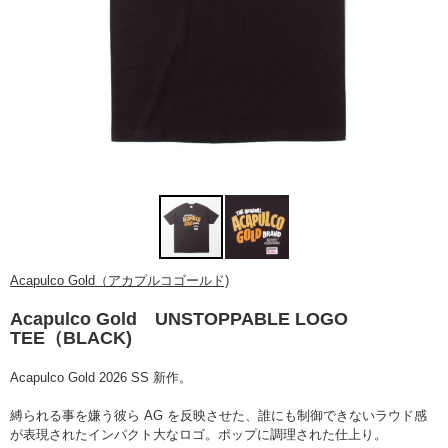
Acapulco Gold（アカプルコゴールド)
Acapulco Gold UNSTOPPABLE LOGO
TEE（BLACK)
Acapulco Gold 2026 SS 新作。
縛られる事を嫌う彼ら AG を反映させた、誰にも制御できないラウド感
が表現されたインパクト大なロゴ。ポップに調理された仕上り。