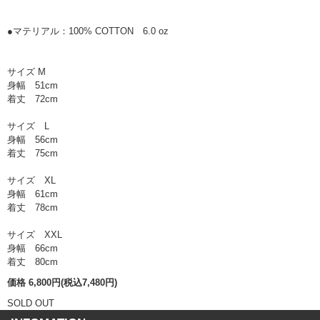
●マテリアル：100% COTTON 6.0 oz
サイズ M
身幅 51cm
着丈 72cm
サイズ L
身幅 56cm
着丈 75cm
サイズ XL
身幅 61cm
着丈 78cm
サイズ XXL
身幅 66cm
着丈 80cm
価格 6,800円(税込7,480円)
SOLD OUT