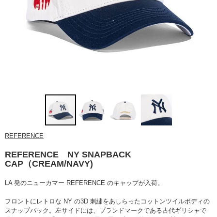
REFERENCE
REFERENCE NY SNAPBACK
CAP（CREAM/NAVY)
LA 発のニューカマー REFERENCE のキャップが入荷。
フロントにレトロな NY の3D 刺繍をあしらったコットンツイルボディの
スナップバック。
左サイドには、ブランドマークである古代ギリシャで