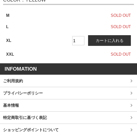
M
SOLD OUT
L
SOLD OUT
XL
XXL
SOLD OUT
INFOMATION
ご利用規約
プライバシーポリシー
基本情報
特定商取引に基づく表記
ショッピングポイントについて