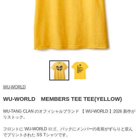
WU-WORLD
WU-WORLD MEMBERS TEE TEE(YELLOW)
WU-TANG CLAN のオフィシャルブランド 【 WU-WORLD 】2026 新作が
リストック。
フロントに WU-WORLD ロゴ、バックにメンバーの名前がずらりと並ん
でプリントされた SS Tシャツです。