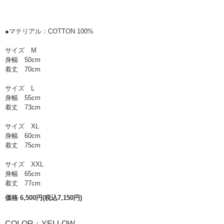
●マテリアル：COTTON 100%
サイズ M
身幅 50cm
着丈 70cm
サイズ L
身幅 55cm
着丈 73cm
サイズ XL
身幅 60cm
着丈 75cm
サイズ XXL
身幅 65cm
着丈 77cm
価格 6,500円(税込7,150円)
COLOR：YELLOW