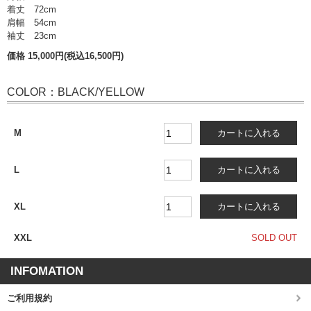
着丈 72cm
肩幅 54cm
袖丈 23cm
価格 15,000円(税込16,500円)
COLOR：BLACK/YELLOW
M
L
XL
XXL
SOLD OUT
INFOMATION
ご利用規約