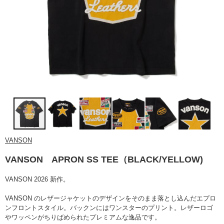
VANSON
VANSON APRON SS TEE（BLACK/YELLOW)
VANSON 2026 新作。
VANSON のレザージャケットのデザインをそのまま落とし込んだエプロ
ンフロントスタイル。バックンにはワンスターのプリント。レザーロゴ
やワッペンがちりばめられた
プレミアムな逸品です。