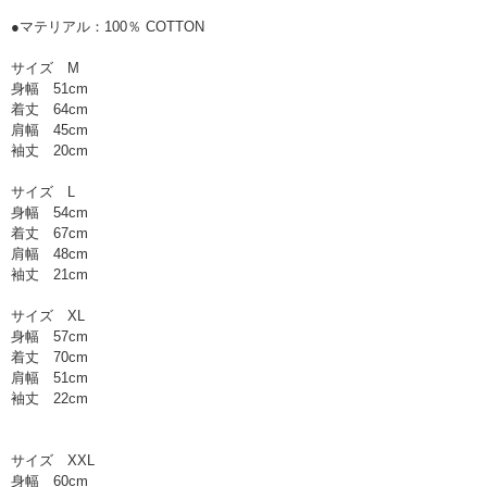
●マテリアル：100％ COTTON
サイズ M
身幅 51cm
着丈 64cm
肩幅 45cm
袖丈 20cm
サイズ L
身幅 54cm
着丈 67cm
肩幅 48cm
袖丈 21cm
サイズ XL
身幅 57cm
着丈 70cm
肩幅 51cm
袖丈 22cm
サイズ XXL
身幅 60cm