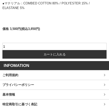
●マテリアル
：COMBED COTTON 80% / POLYESTER 15% /
ELASTANE 5%
価格 3,500円(税込3,850円)
INFOMATION
ご利用規約
プライバシーポリシー
基本情報
特定商取引に基づく表記