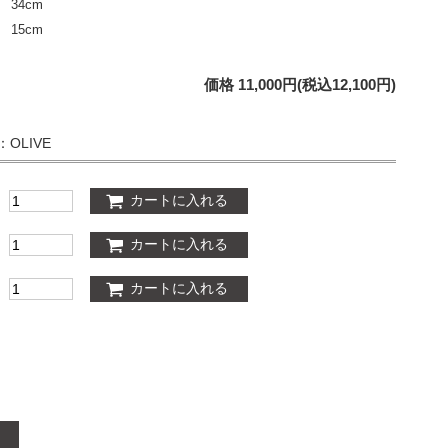
34cm
15
cm
価格 11,000円(税込12,100円)
：OLIVE