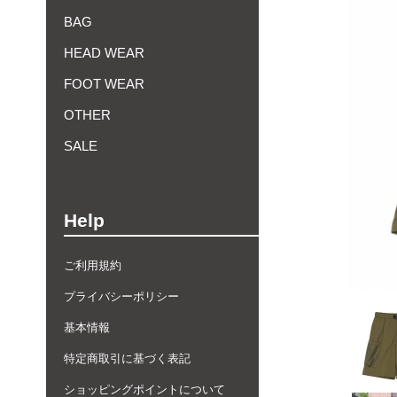
BAG
HEAD WEAR
FOOT WEAR
OTHER
SALE
Help
ご利用規約
プライバシーポリシー
基本情報
特定商取引に基づく表記
ショッピングポイントについて