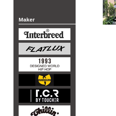
Maker