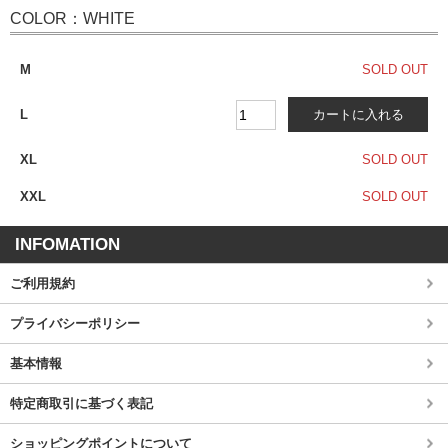
COLOR：WHITE
M
SOLD OUT
L
XL
SOLD OUT
XXL
SOLD OUT
INFOMATION
ご利用規約
プライバシーポリシー
基本情報
特定商取引に基づく表記
ショッピングポイントについて