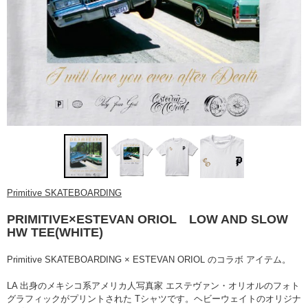
Primitive SKATEBOARDING
PRIMITIVE×ESTEVAN ORIOL LOW AND SLOW
HW TEE(WHITE)
Primitive SKATEBOARDING × ESTEVAN ORIOL のコラボ アイテム。
LA 出身のメキシコ系アメリカ人写真家
エステヴァン・オリオルのフォト
グラフィックがプリントされた Tシャツです。ヘビーウェイトのオリジナ