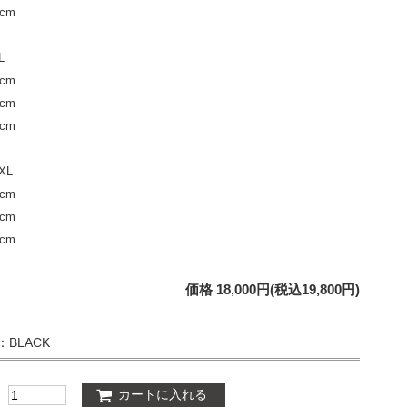
cm
L
cm
cm
cm
XL
cm
cm
cm
価格 18,000円(税込19,800円)
：BLACK