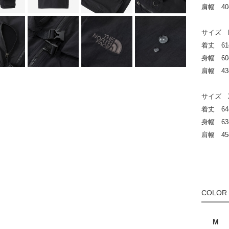
肩幅 40
サイズ 
着丈 61
身幅 60
肩幅 43
サイズ 
着丈 64
身幅 63
肩幅 45
COLOR
M