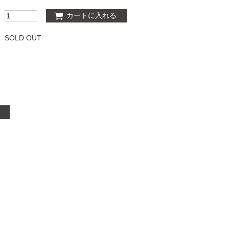
SOLD OUT