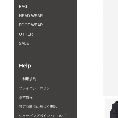
BAG
HEAD WEAR
FOOT WEAR
OTHER
SALE
Help
ご利用規約
プライバシーポリシー
基本情報
特定商取引に基づく表記
ショッピングポイントについて