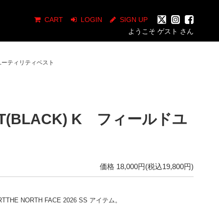
CART
LOGIN
SIGN UP
ようこそ ゲスト さん
ィールドユーティリティベスト
VEST(BLACK) K フィールドユ
価格 18,000円(税込19,800円)
RTTHE NORTH FACE 2026 SS アイテム。