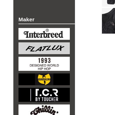
Maker