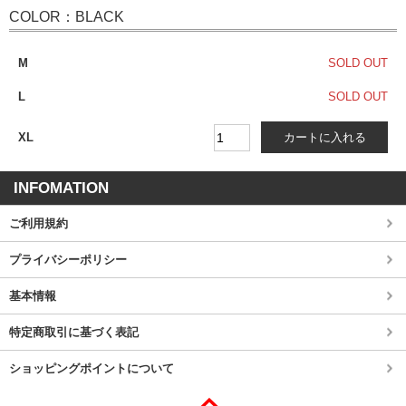
COLOR：BLACK
M
SOLD OUT
L
SOLD OUT
XL
INFOMATION
ご利用規約
プライバシーポリシー
基本情報
特定商取引に基づく表記
ショッピングポイントについて