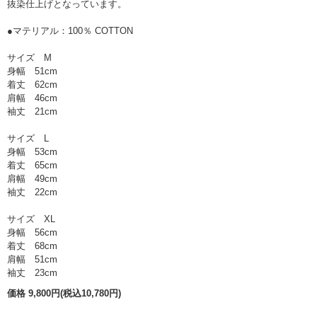
抜染仕上げとなっています。
●マテリアル：100％ COTTON
サイズ M
身幅 51cm
着丈 62cm
肩幅 46cm
袖丈 21cm
サイズ L
身幅 53cm
着丈 65cm
肩幅 49cm
袖丈 22cm
サイズ XL
身幅 56cm
着丈 68cm
肩幅 51cm
袖丈 23cm
価格 9,800円(税込10,780円)