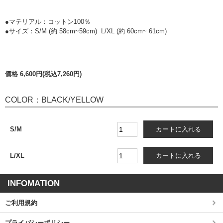
●マテリアル：コットン100％
●サイズ：S/M
(約 58cm~59cm)
L/XL
(
約 60cm~ 61cm)
価格 6,600円(税込7,260円)
COLOR：BLACK/YELLOW
S/M
L/XL
INFOMATION
ご利用規約
プライバシーポリシー