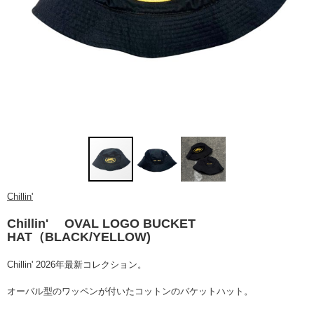
Chillin'
Chillin' OVAL LOGO BUCKET
HAT（BLACK/YELLOW)
Chillin' 2026年最新コレクション。
オーバル型のワッペンが付いたコットンのバケットハット。