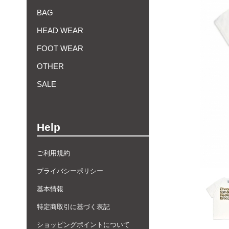
BAG
HEAD WEAR
FOOT WEAR
OTHER
SALE
Help
ご利用規約
プライバシーポリシー
基本情報
特定商取引に基づく表記
ショッピングポイントについて