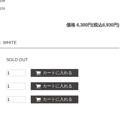
cm
cm
価格 6,300円(税込6,930円)
：WHITE
SOLD OUT