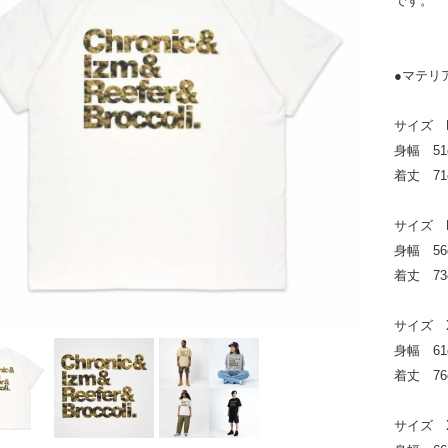
です。
●マテリア
サイズ 
身幅 51
着丈 71
サイズ 
身幅 56
着丈 73
サイズ 
身幅 61
着丈 76
サイズ 