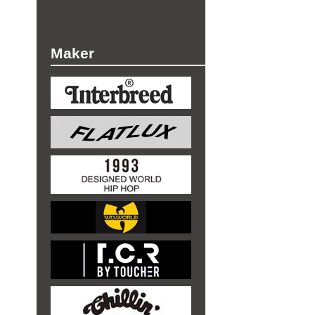
Maker