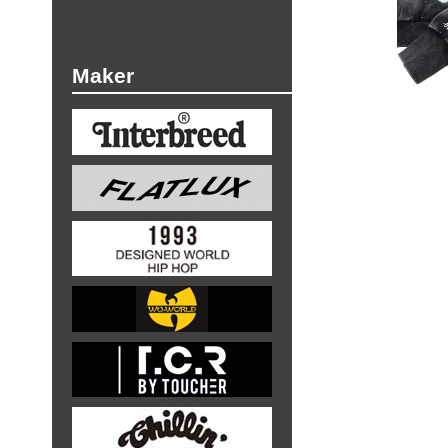
Maker