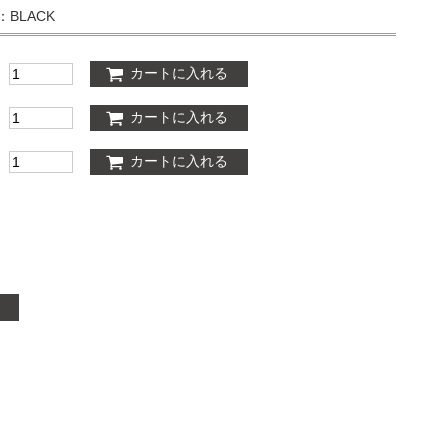
：BLACK