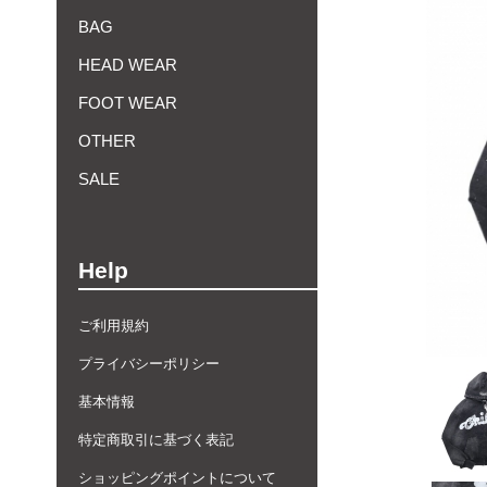
BAG
HEAD WEAR
FOOT WEAR
OTHER
SALE
Help
ご利用規約
プライバシーポリシー
基本情報
特定商取引に基づく表記
ショッピングポイントについて