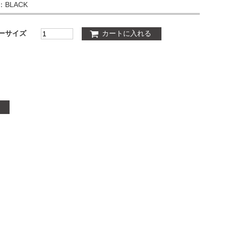
：BLACK
ーサイズ