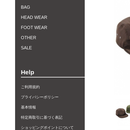
BAG
HEAD WEAR
FOOT WEAR
OTHER
SALE
Help
ご利用規約
プライバシーポリシー
基本情報
特定商取引に基づく表記
ショッピングポイントについて