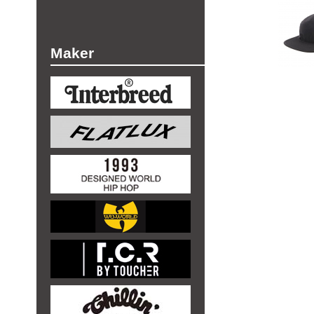
Maker