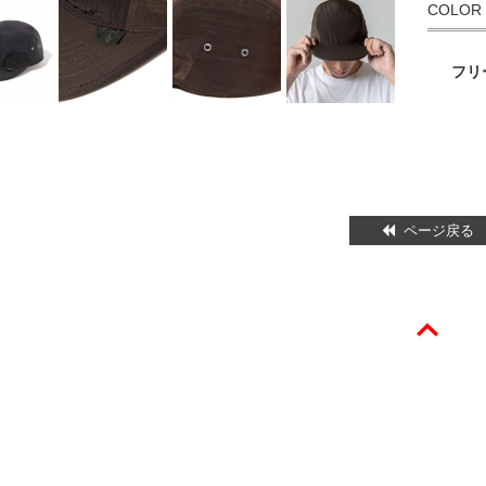
COLOR
フリ
ページ戻る