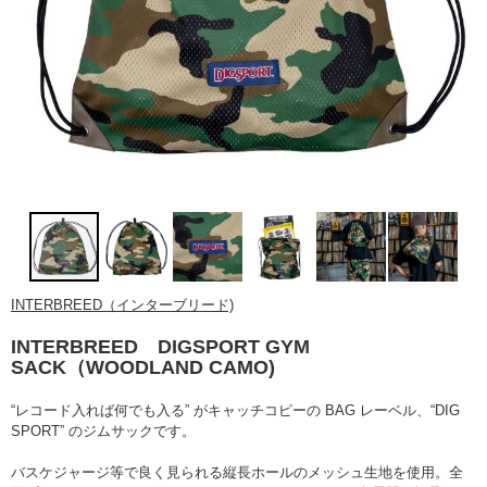
INTERBREED（インターブリード)
INTERBREED DIGSPORT GYM
SACK（WOODLAND CAMO)
“レコード入れば何でも入る” がキャッチコピーの BAG レーベル、“DIG
SPORT” のジムサックです。
バスケジャージ等で良く見られる縦長ホールのメッシュ生地を使用。全