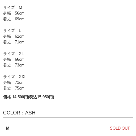
サイズ M
身幅 56cm
着丈 69cm
サイズ L
身幅 61cm
着丈 71cm
サイズ XL
身幅 66cm
着丈 73cm
サイズ XXL
身幅 71cm
着丈 75cm
価格 14,500円(税込15,950円)
COLOR：ASH
M
SOLD OUT