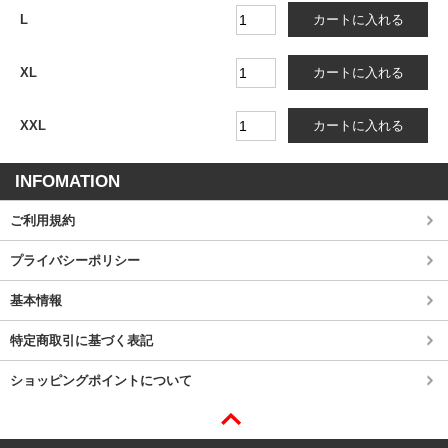
L
XL
XXL
INFOMATION
ご利用規約
プライバシーポリシー
基本情報
特定商取引に基づく表記
ショッピングポイントについて