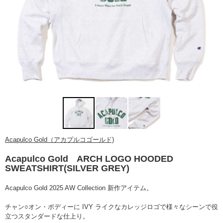
Acapulco Gold（アカプルコゴールド)
Acapulco Gold ARCH LOGO HOODED
SWEATSHIRT(SILVER GREY)
Acapulco Gold
2025 AW Collection 新作アイテム。
チャン○オン・ボディーに IVY ライクなカレッジロゴで様々なシーンで役
立つスタンダードな仕上り。