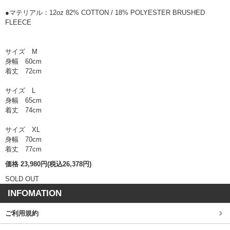
●マテリアル：12oz 82% COTTON / 18% POLYESTER BRUSHED
FLEECE
サイズ M
身幅 60cm
着丈 72cm
サイズ L
身幅 65cm
着丈 74cm
サイズ XL
身幅 70cm
着丈 77cm
価格 23,980円(税込26,378円)
SOLD OUT
INFOMATION
ご利用規約