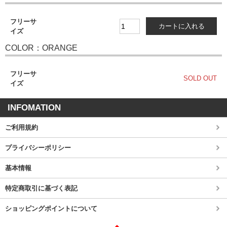
フリーサ
イズ
COLOR：ORANGE
フリーサ
SOLD OUT
イズ
INFOMATION
ご利用規約
プライバシーポリシー
基本情報
特定商取引に基づく表記
ショッピングポイントについて