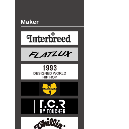
Maker