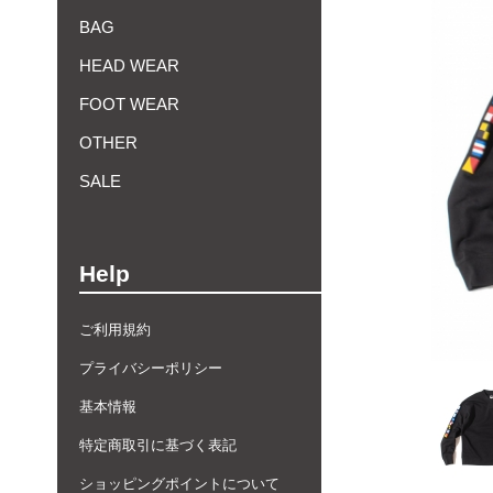
BAG
HEAD WEAR
FOOT WEAR
OTHER
SALE
Help
ご利用規約
プライバシーポリシー
基本情報
特定商取引に基づく表記
ショッピングポイントについて