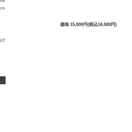
cm
cm
価格 15,000円(税込16,500円)
UT