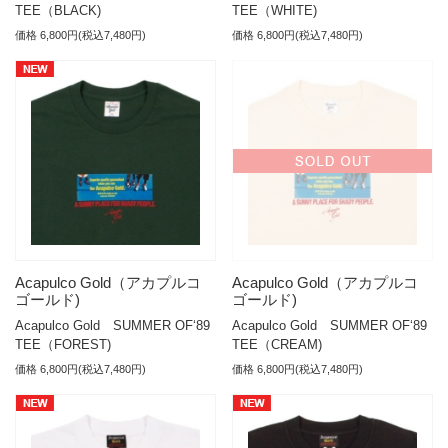
TEE（BLACK)
TEE（WHITE)
価格 6,800円(税込7,480円)
価格 6,800円(税込7,480円)
Acapulco Gold（アカプルコ
Acapulco Gold（アカプルコ
ゴールド)
ゴールド)
Acapulco Gold SUMMER OF‘89
Acapulco Gold SUMMER OF‘89
TEE（FOREST)
TEE（CREAM)
価格 6,800円(税込7,480円)
価格 6,800円(税込7,480円)