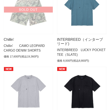
Chillin'
INTERBREED（インターブ
リード)
Chillin' CAMO LEOPARD
INTERBREED LUCKY POCKET
CARGO DENIM SHORTS
TEE（SLATE)
価格 17,600円(税込19,360円)
価格 8,000円(税込8,800円)