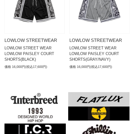
LOWLOW STREETWEAR
LOWLOW STREETWEAR
LOWLOW STREET WEAR
LOWLOW STREET WEAR
LOWLOW PAISLEY COURT
LOWLOW PAISLEY COURT
SHORTS(BLACK)
SHORTS(GRAY/NAVY)
価格 16,000円(税込17,600円)
価格 16,000円(税込17,600円)