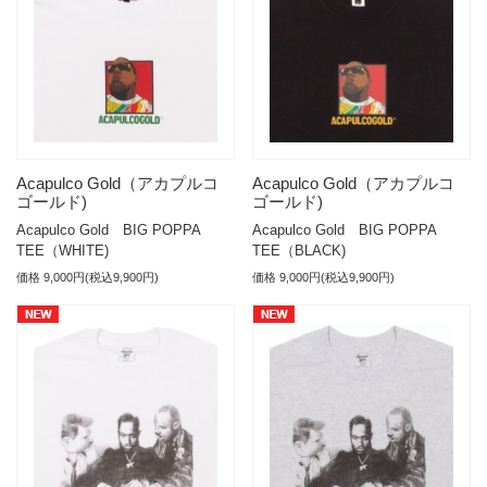
Acapulco Gold（アカプルコ
Acapulco Gold（アカプルコ
ゴールド)
ゴールド)
Acapulco Gold BIG POPPA
Acapulco Gold BIG POPPA
TEE（WHITE)
TEE（BLACK)
価格 9,000円(税込9,900円)
価格 9,000円(税込9,900円)