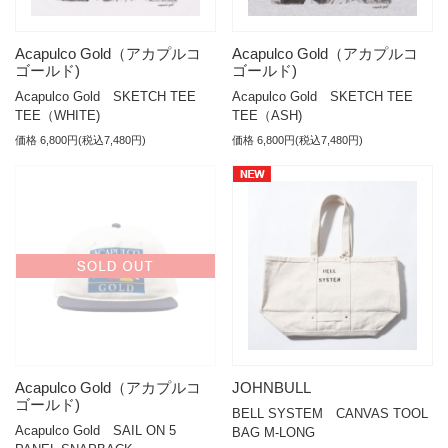
Acapulco Gold（アカプルコ
Acapulco Gold（アカプルコ
ゴールド)
ゴールド)
Acapulco Gold SKETCH TEE
Acapulco Gold SKETCH TEE
TEE（WHITE)
TEE（ASH)
価格 6,800円(税込7,480円)
価格 6,800円(税込7,480円)
Acapulco Gold（アカプルコ
JOHNBULL
ゴールド)
BELL SYSTEM CANVAS TOOL
Acapulco Gold SAIL ON 5
BAG M-LONG