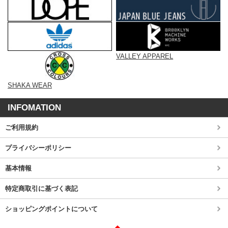
VALLEY APPAREL
SHAKA WEAR
INFOMATION
ご利用規約
プライバシーポリシー
基本情報
特定商取引に基づく表記
ショッピングポイントについて