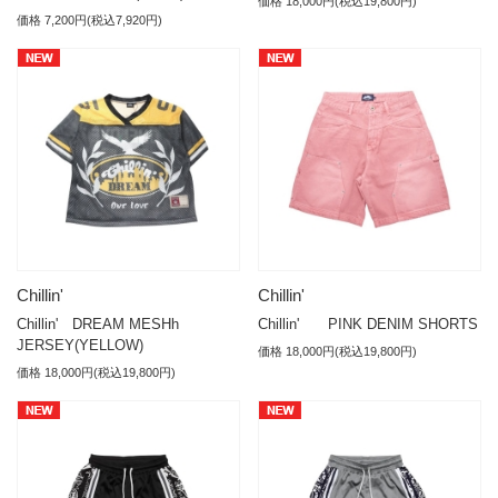
価格 18,000円(税込19,800円)
価格 7,200円(税込7,920円)
Chillin'
Chillin'
Chillin' DREAM MESHh
Chillin' PINK DENIM SHORTS
JERSEY(YELLOW)
価格 18,000円(税込19,800円)
価格 18,000円(税込19,800円)