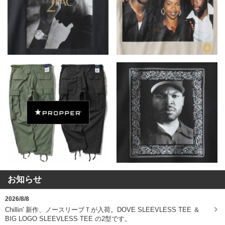
お知らせ
2026/8/8
Chillin' 新作、ノースリーブＴが入荷。DOVE SLEEVLESS TEE ＆
BIG LOGO SLEEVLESS TEE の2型です。