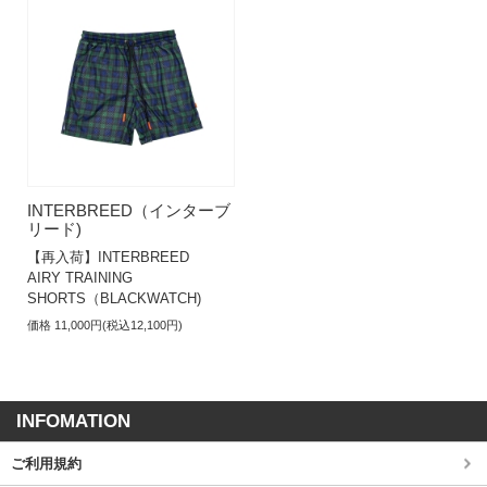
INTERBREED（インターブ
リード)
【再入荷】INTERBREED
AIRY TRAINING
SHORTS（BLACKWATCH)
価格 11,000円(税込12,100円)
INFOMATION
ご利用規約