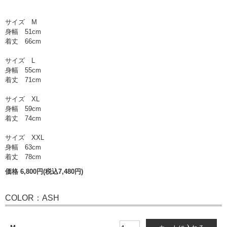
サイズ M
身幅 51cm
着丈 66cm
サイズ L
身幅 55cm
着丈 71cm
サイズ XL
身幅 59cm
着丈 74cm
サイズ XXL
身幅 63cm
着丈 78cm
価格 6,800円(税込7,480円)
COLOR：ASH