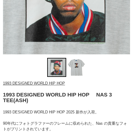
1993 DESIGNED WORLD HIP HOP
1993 DESIGNED WORLD HIP HOP NAS 3
TEE(ASH)
1993 DESIGNED WORLD HIP HOP 2025 新作が入荷。
90年代にフォトグラファーのフレームに収められた、Nas の貴重なフォ
トがプリントされています。