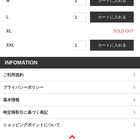
M
L
XL
SOLD OUT
XXL
INFOMATION
ご利用規約
プライバシーポリシー
基本情報
特定商取引に基づく表記
ショッピングポイントについて