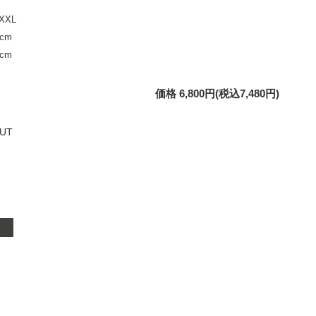
XXL
cm
cm
価格 6,800円(税込7,480円)
UT