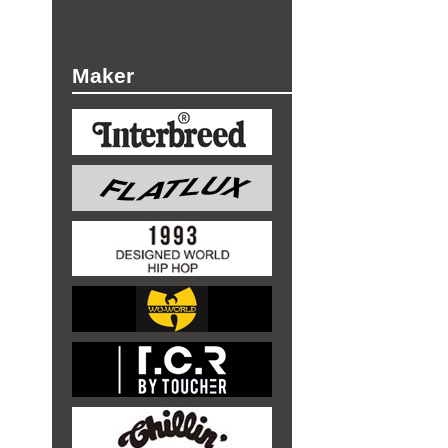
Maker