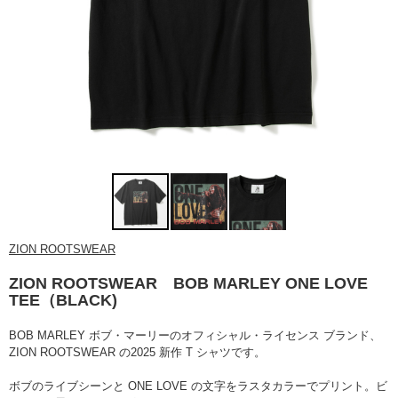
ZION ROOTSWEAR
ZION ROOTSWEAR BOB MARLEY ONE LOVE
TEE（BLACK)
BOB MARLEY ボブ・マーリーのオフィシャル・ライセンス ブランド、
ZION ROOTSWEAR の2025 新作 T シャツです。
ボブのライブシーンと ONE LOVE の文字をラスタカラーでプリント。ビ