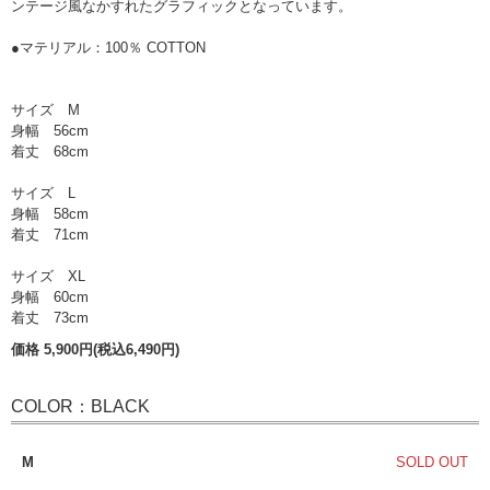
ンテージ風なかすれたグラフィックとなっています。
●マテリアル：100％ COTTON
サイズ M
身幅 56cm
着丈 68cm
サイズ L
身幅 58cm
着丈 71cm
サイズ XL
身幅 60cm
着丈 73cm
価格 5,900円(税込6,490円)
COLOR：BLACK
M
SOLD OUT