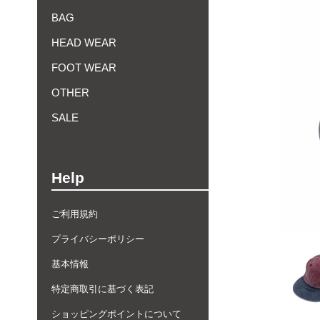
BAG
HEAD WEAR
FOOT WEAR
OTHER
SALE
Help
ご利用規約
プライバシーポリシー
基本情報
特定商取引に基づく表記
ショッピングポイントについて