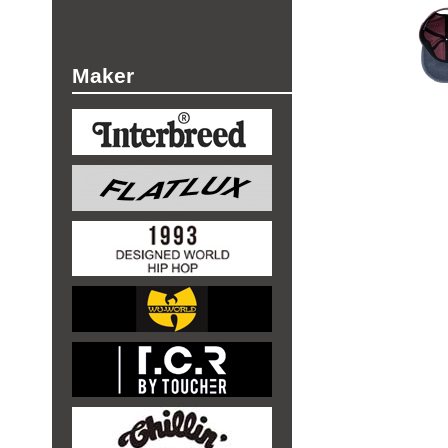
Maker