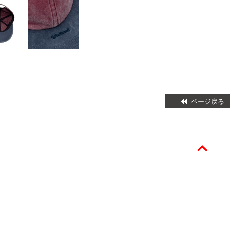
ページ戻る