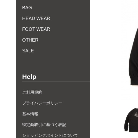
BAG
HEAD WEAR
FOOT WEAR
OTHER
SALE
Help
ご利用規約
プライバシーポリシー
基本情報
特定商取引に基づく表記
ショッピングポイントについて