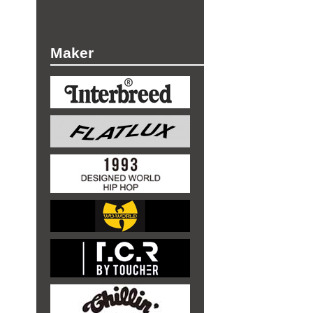
Maker