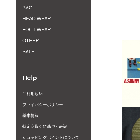
BAG
HEAD WEAR
FOOT WEAR
OTHER
SALE
Help
ご利用規約
プライバシーポリシー
基本情報
特定商取引に基づく表記
ショッピングポイントについて