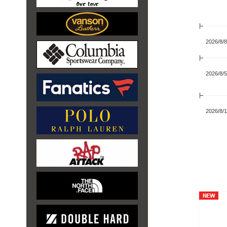
2026/8/8
2026/8/5
2026/8/1
2026/7/
2026/7/