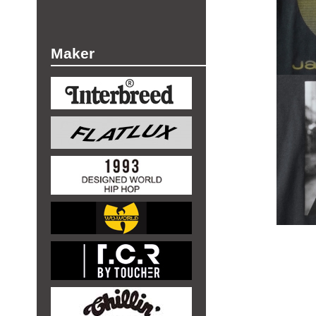
Maker