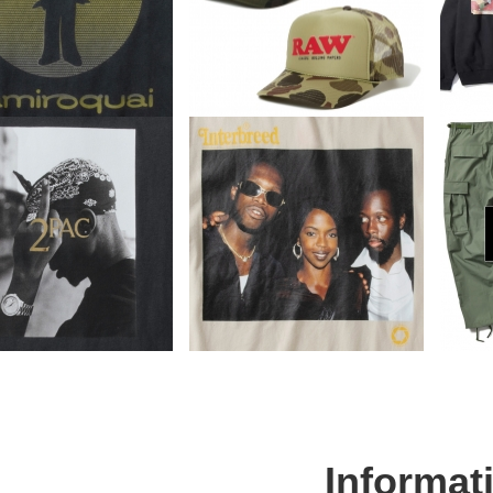
Informat