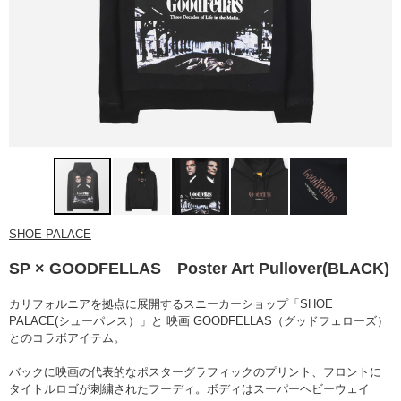
SHOE PALACE
SP × GOODFELLAS Poster Art Pullover(BLACK)
カリフォルニアを拠点に展開するスニーカーショップ「SHOE
PALACE(シューパレス）」と 映画 GOODFELLAS（グッドフェローズ）
とのコラボアイテム。
バックに映画の代表的なポスターグラフィックのプリント、フロントに
タイトルロゴが刺繍されたフーディ。ボディはスーパーヘビーウェイ