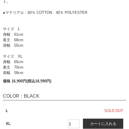
ト。
●マテリアル：60％ COTTON 40％ POLYESTER
サイズ L
身幅 61cm
着丈 68cm
肩幅 55cm
サイズ XL
身幅 65cm
着丈 70cm
肩幅 58cm
価格 16,900円(税込18,590円)
COLOR：BLACK
L
SOLD OUT
XL