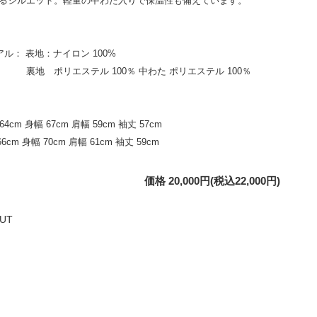
るシルエット。軽量の中わた入りで保温性も備えています。
アル： 表地：ナイロン 100%
ポリエステル 100％ 中わた ポリエステル 100％
 64cm 身幅 67cm 肩幅 59cm 袖丈 57cm
 66cm 身幅 70cm 肩幅 61cm 袖丈 59cm
価格 20,000円(税込22,000円)
UT