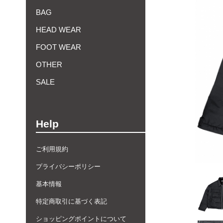
BAG
HEAD WEAR
FOOT WEAR
OTHER
SALE
Help
ご利用規約
プライバシーポリシー
基本情報
特定商取引に基づく表記
ショッピングポイントについて