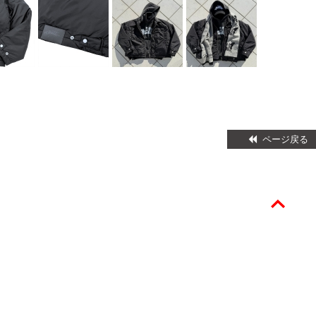
ページ戻る