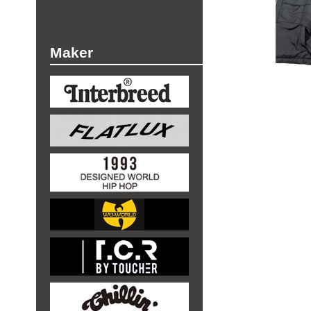
Maker