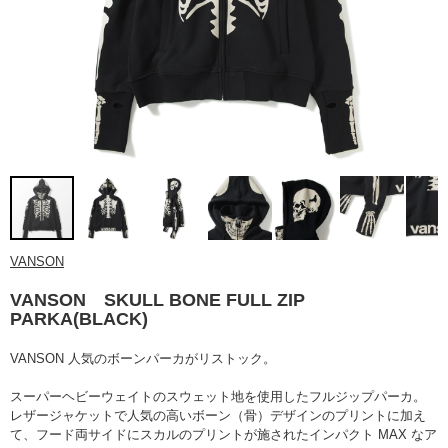
VANSON
VANSON SKULL BONE FULL ZIP
PARKA(BLACK)
VANSON 人気のボーンパーカがリストック。
スーパーヘビーウェイトのスウェット地を使用したフルジップパーカ。
レザージャケットで人気の高いボーン（骨）デザインのプリントに加え
て、フード両サイドにスカルのプリントが施されたインパクト MAX なア