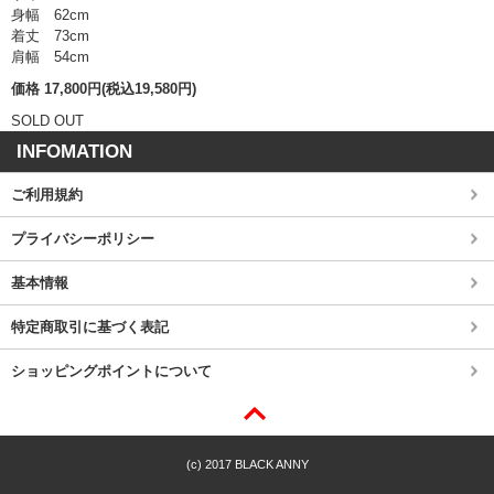
身幅 62cm
着丈 73cm
肩幅 54cm
価格 17,800円(税込19,580円)
SOLD OUT
INFOMATION
ご利用規約
プライバシーポリシー
基本情報
特定商取引に基づく表記
ショッピングポイントについて
(c) 2017 BLACK ANNY