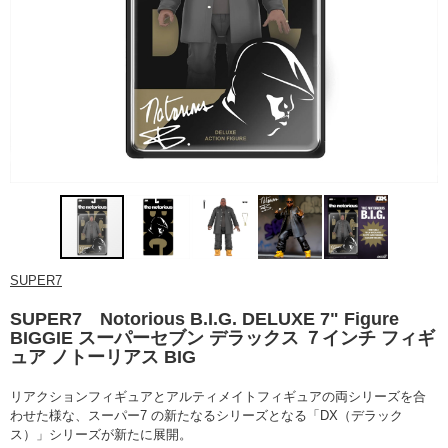
SUPER7
SUPER7 Notorious B.I.G. DELUXE 7" Figure
BIGGIE スーパーセブン デラックス ７インチ フィギ
ュア ノトーリアス BIG
リアクションフィギュアとアルティメイトフィギュアの両シリーズを合
わせた様な、スーパー7 の新たなるシリーズとなる「DX（デラック
ス）」シリーズが新たに展開。