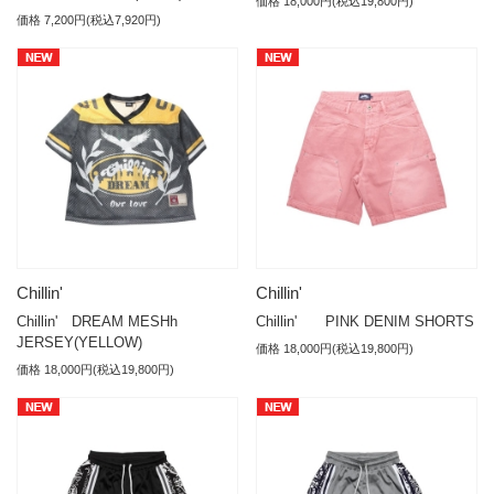
価格 18,000円(税込19,800円)
価格 7,200円(税込7,920円)
Chillin'
Chillin'
Chillin' DREAM MESHh
Chillin' PINK DENIM SHORTS
JERSEY(YELLOW)
価格 18,000円(税込19,800円)
価格 18,000円(税込19,800円)