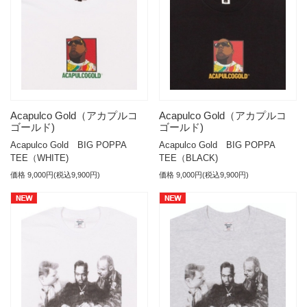
Acapulco Gold（アカプルコ
Acapulco Gold（アカプルコ
ゴールド)
ゴールド)
Acapulco Gold BIG POPPA
Acapulco Gold BIG POPPA
TEE（WHITE)
TEE（BLACK)
価格 9,000円(税込9,900円)
価格 9,000円(税込9,900円)