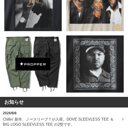
お知らせ
2026/8/8
Chillin' 新作、ノースリーブＴが入荷。DOVE SLEEVLESS TEE ＆
BIG LOGO SLEEVLESS TEE の2型です。