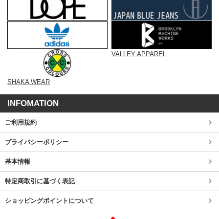
VALLEY APPAREL
SHAKA WEAR
INFOMATION
ご利用規約
プライバシーポリシー
基本情報
特定商取引に基づく表記
ショッピングポイントについて