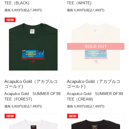
TEE（BLACK)
TEE（WHITE)
価格 6,800円(税込7,480円)
価格 6,800円(税込7,480円)
Acapulco Gold（アカプルコ
Acapulco Gold（アカプルコ
ゴールド)
ゴールド)
Acapulco Gold SUMMER OF‘89
Acapulco Gold SUMMER OF‘89
TEE（FOREST)
TEE（CREAM)
価格 6,800円(税込7,480円)
価格 6,800円(税込7,480円)