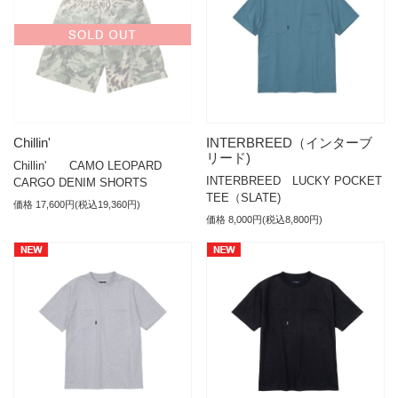
Chillin'
INTERBREED（インターブ
リード)
Chillin' CAMO LEOPARD
INTERBREED LUCKY POCKET
CARGO DENIM SHORTS
TEE（SLATE)
価格 17,600円(税込19,360円)
価格 8,000円(税込8,800円)