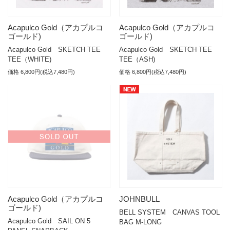
Acapulco Gold（アカプルコ
Acapulco Gold（アカプルコ
ゴールド)
ゴールド)
Acapulco Gold SKETCH TEE
Acapulco Gold SKETCH TEE
TEE（WHITE)
TEE（ASH)
価格 6,800円(税込7,480円)
価格 6,800円(税込7,480円)
Acapulco Gold（アカプルコ
JOHNBULL
ゴールド)
BELL SYSTEM CANVAS TOOL
Acapulco Gold SAIL ON 5
BAG M-LONG