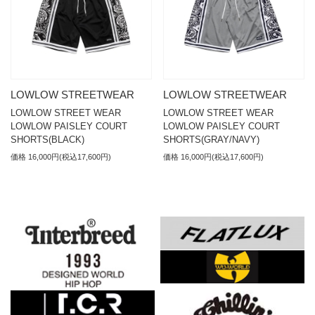
LOWLOW STREETWEAR
LOWLOW STREETWEAR
LOWLOW STREET WEAR
LOWLOW STREET WEAR
LOWLOW PAISLEY COURT
LOWLOW PAISLEY COURT
SHORTS(BLACK)
SHORTS(GRAY/NAVY)
価格 16,000円(税込17,600円)
価格 16,000円(税込17,600円)