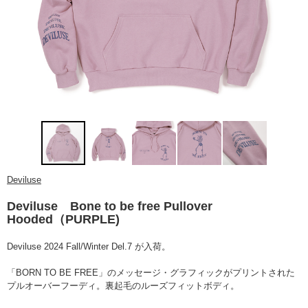
Deviluse
Deviluse Bone to be free Pullover
Hooded（PURPLE)
Deviluse 2024 Fall/Winter Del.7 が入荷。
「BORN TO BE FREE」のメッセージ・グラフィックがプリントされた
プルオーバーフーディ。裏起毛のルーズフィットボディ。