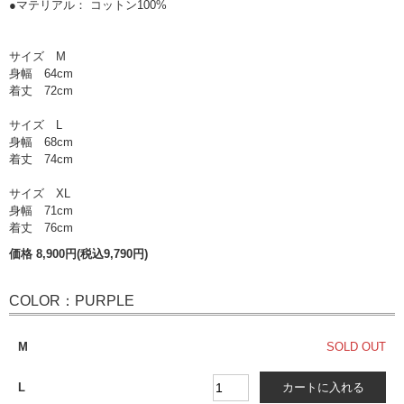
●マテリアル： コットン100%
サイズ M
身幅 64cm
着丈 72cm
サイズ L
身幅 68cm
着丈 74cm
サイズ XL
身幅 71cm
着丈 76cm
価格 8,900円(税込9,790円)
COLOR：PURPLE
M
SOLD OUT
L