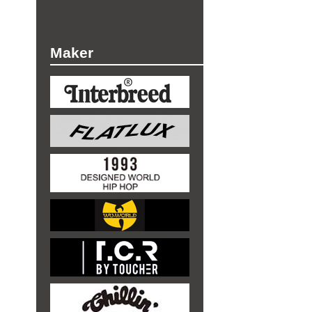
Maker