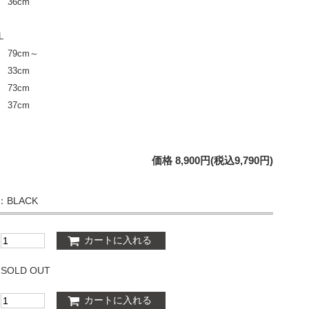
36cm
L
 79cm～
33cm
73cm
37cm
価格 8,900円(税込9,790円)
：BLACK
SOLD OUT