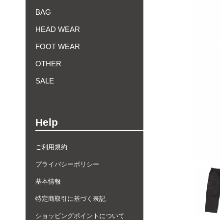
BAG
HEAD WEAR
FOOT WEAR
OTHER
SALE
Help
ご利用規約
プライバシーポリシー
基本情報
特定商取引に基づく表記
ショッピングポイントについて