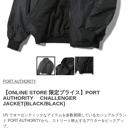
PORT AUTHORITY
【ONLINE STORE 限定プライス】PORT
AUTHORITY CHALLENGER
JACKET(BLACK/BLACK)
US でオーセンティックなアイテムを多数展開しているカジュアルブラン
ド PORT AUTHORITYから、ストリート映えするアウターをピックアッ
プ。