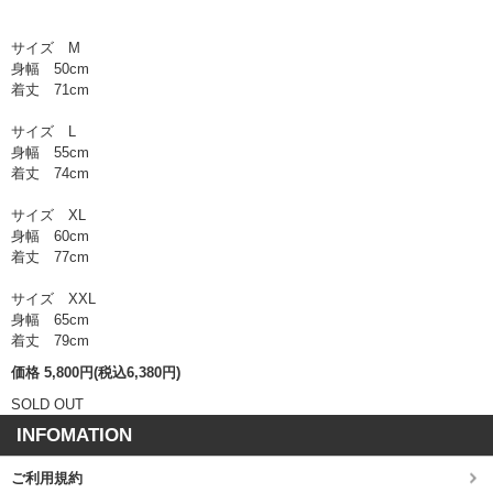
サイズ M
身幅 50cm
着丈 71cm
サイズ L
身幅 55cm
着丈 74cm
サイズ XL
身幅 60cm
着丈 77cm
サイズ XXL
身幅 65cm
着丈 79cm
価格 5,800円(税込6,380円)
SOLD OUT
INFOMATION
ご利用規約