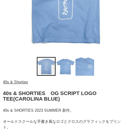
40s & Shorties
40s & SHORTIES OG SCRIPT LOGO
TEE(CAROLINA BLUE)
40s & SHORTIES 2023 SUMMER 新作。
オールドスクールな手書き風なロゴとクロスのグラフィックをプリン
ト。