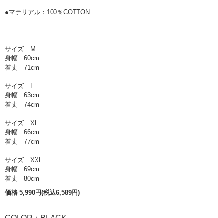
●マテリアル：100％COTTON
サイズ M
身幅 60cm
着丈 71cm
サイズ L
身幅 63cm
着丈 74cm
サイズ XL
身幅 66cm
着丈 77cm
サイズ XXL
身幅 69cm
着丈 80cm
価格 5,990円(税込6,589円)
COLOR：BLACK