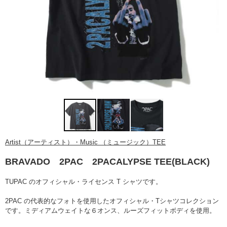
Artist（アーティスト）・Music （ミュージック）TEE
BRAVADO 2PAC 2PACALYPSE TEE(BLACK)
TUPAC のオフィシャル・ライセンス T シャツです。
2PAC の代表的なフォトを使用したオフィシャル・Tシャツコレクション
です。ミディアムウェイトな６オンス、ルーズフィットボディを使用。