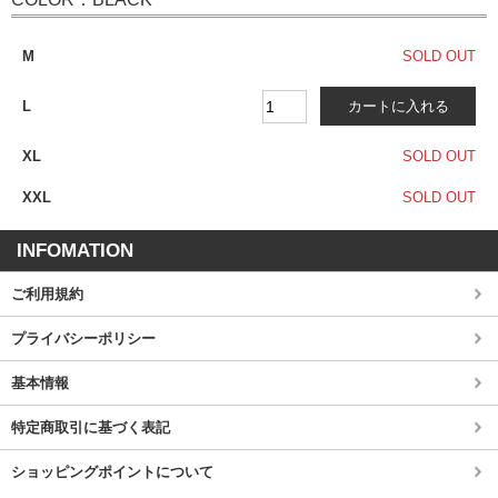
M
SOLD OUT
L
XL
SOLD OUT
XXL
SOLD OUT
INFOMATION
ご利用規約
プライバシーポリシー
基本情報
特定商取引に基づく表記
ショッピングポイントについて