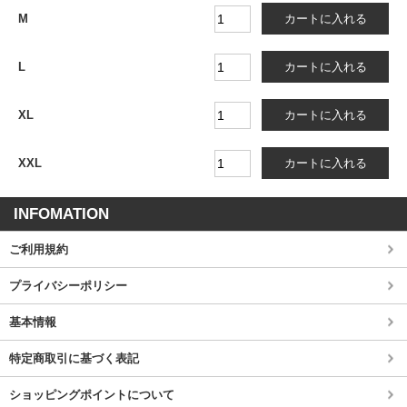
M
L
XL
XXL
INFOMATION
ご利用規約
プライバシーポリシー
基本情報
特定商取引に基づく表記
ショッピングポイントについて