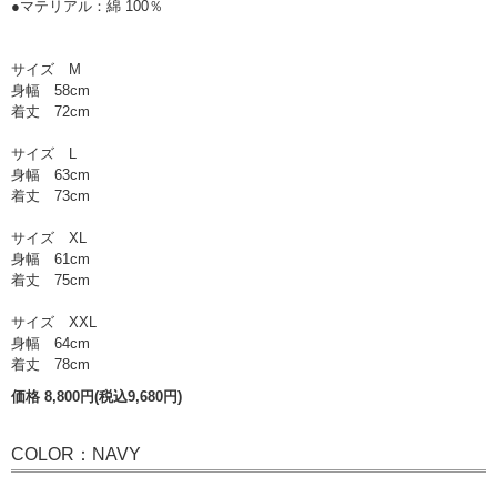
●マテリアル：綿 100％
サイズ M
身幅 58cm
着丈 72cm
サイズ L
身幅 63cm
着丈 73cm
サイズ XL
身幅 61cm
着丈 75cm
サイズ XXL
身幅 64cm
着丈 78cm
価格 8,800円(税込9,680円)
COLOR：NAVY