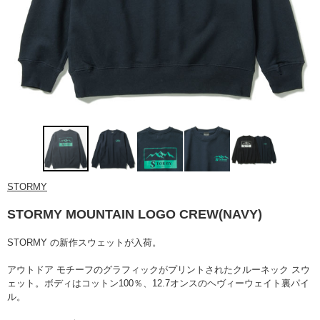
STORMY
STORMY MOUNTAIN LOGO CREW(NAVY)
STORMY の新作スウェットが入荷。
アウトドア モチーフのグラフィックがプリントされたクルーネック スウ
ェット。ボディはコットン100％、12.7オンスのヘヴィーウェイト裏パイ
ル。